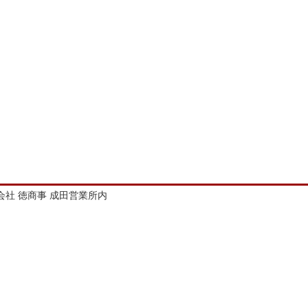
株式会社 徳商事 成田営業所内