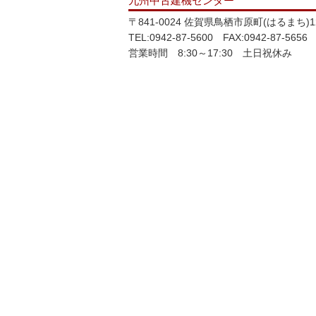
九州中古建機センター
〒841-0024 佐賀県鳥栖市原町(はるまち)12
TEL:0942-87-5600 FAX:0942-87-5656
営業時間 8:30～17:30 土日祝休み