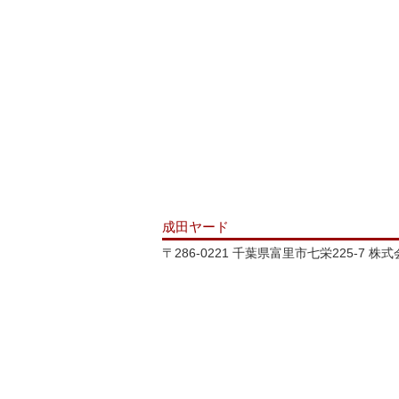
成田ヤード
〒286-0221 千葉県富里市七栄225-7 