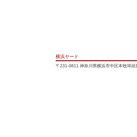
横浜ヤード
〒231-0811 神奈川県横浜市中区本牧