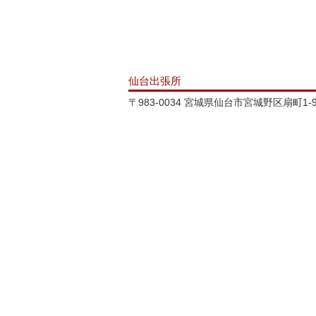
仙台出張所
〒983-0034 宮城県仙台市宮城野区扇町1