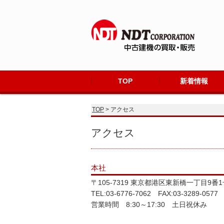
TOP
新着情報
TOP
> アクセス
アクセス
本社
〒105-7319 東京都港区東新橋一丁目9番
TEL:03-6776-7062 FAX:03-3289-0577
営業時間 8:30～17:30 土日祝休み