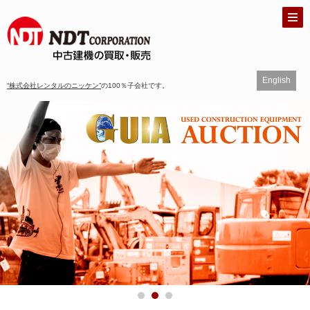
English
“株式会社レンタルのニッケン”
の100％子会社です。