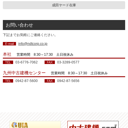
成田ヤード在庫
お問い合わせ
下記までお気軽にご連絡ください。
info@ndtcorp.co.jp
E-mail
本社
営業時間 8:30～17:30 土日祝休み
03-6776-7062
03-3289-0577
TEL
FAX
九州中古建機センター
営業時間 8:30～17:30 土日祝休み
0942-87-5600
0942-87-5656
TEL
FAX