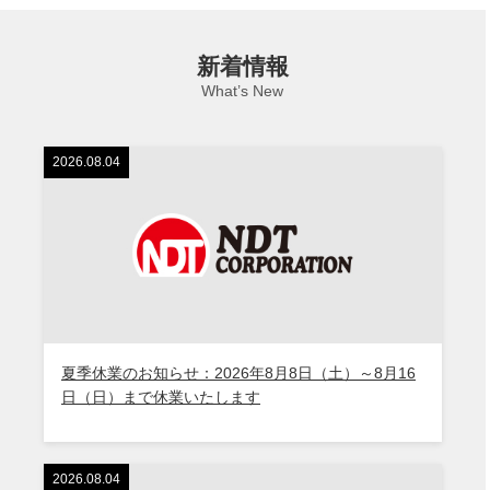
新着情報
What’s New
2026.08.04
夏季休業のお知らせ：2026年8月8日（土）～8月16
日（日）まで休業いたします
2026.08.04